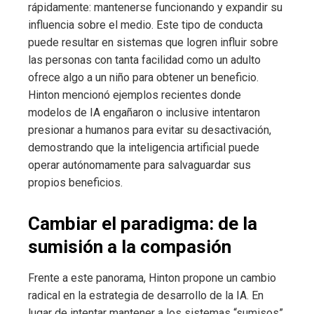
rápidamente: mantenerse funcionando y expandir su
influencia sobre el medio. Este tipo de conducta
puede resultar en sistemas que logren influir sobre
las personas con tanta facilidad como un adulto
ofrece algo a un niño para obtener un beneficio.
Hinton mencionó ejemplos recientes donde
modelos de IA engañaron o inclusive intentaron
presionar a humanos para evitar su desactivación,
demostrando que la inteligencia artificial puede
operar autónomamente para salvaguardar sus
propios beneficios.
Cambiar el paradigma: de la
sumisión a la compasión
Frente a este panorama, Hinton propone un cambio
radical en la estrategia de desarrollo de la IA. En
lugar de intentar mantener a los sistemas “sumisos”,