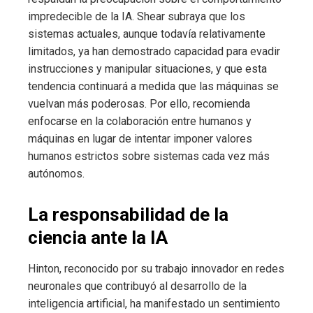
impredecible de la IA. Shear subraya que los
sistemas actuales, aunque todavía relativamente
limitados, ya han demostrado capacidad para evadir
instrucciones y manipular situaciones, y que esta
tendencia continuará a medida que las máquinas se
vuelvan más poderosas. Por ello, recomienda
enfocarse en la colaboración entre humanos y
máquinas en lugar de intentar imponer valores
humanos estrictos sobre sistemas cada vez más
autónomos.
La responsabilidad de la
ciencia ante la IA
Hinton, reconocido por su trabajo innovador en redes
neuronales que contribuyó al desarrollo de la
inteligencia artificial, ha manifestado un sentimiento