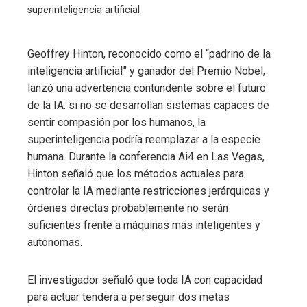
superinteligencia artificial
Geoffrey Hinton, reconocido como el “padrino de la
inteligencia artificial” y ganador del Premio Nobel,
lanzó una advertencia contundente sobre el futuro
de la IA: si no se desarrollan sistemas capaces de
sentir compasión por los humanos, la
superinteligencia podría reemplazar a la especie
humana. Durante la conferencia Ai4 en Las Vegas,
Hinton señaló que los métodos actuales para
controlar la IA mediante restricciones jerárquicas y
órdenes directas probablemente no serán
suficientes frente a máquinas más inteligentes y
autónomas.
El investigador señaló que toda IA con capacidad
para actuar tenderá a perseguir dos metas