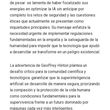
de pesar: se lamenta de haber focalizado sus
energías en optimizar la IA sin anticipar por
completo los retos de seguridad y las cuestiones
éticas que actualmente se presentan como
inquietudes principales. Su mensaje enfatiza la
necesidad urgente de implementar regulaciones
fundamentadas en la empatía y la salvaguarda de la
humanidad para impedir que la tecnología que ayudó
a desarrollar se transforme en un peligro existencial.
La advertencia de Geoffrey Hinton plantea un
desafío crítico para la comunidad científica y
tecnológica: garantizar que la superinteligencia
artificial se desarrolle de manera segura, priorizando
la compasión y la protección de la vida humana
como condiciones fundamentales para la
supervivencia frente a un futuro dominado por
máquinas cada vez más inteligentes.