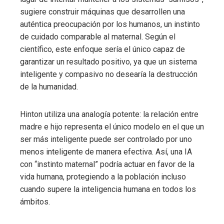
sugiere construir máquinas que desarrollen una
auténtica preocupación por los humanos, un instinto
de cuidado comparable al maternal. Según el
científico, este enfoque sería el único capaz de
garantizar un resultado positivo, ya que un sistema
inteligente y compasivo no desearía la destrucción
de la humanidad.
Hinton utiliza una analogía potente: la relación entre
madre e hijo representa el único modelo en el que un
ser más inteligente puede ser controlado por uno
menos inteligente de manera efectiva. Así, una IA
con “instinto maternal” podría actuar en favor de la
vida humana, protegiendo a la población incluso
cuando supere la inteligencia humana en todos los
ámbitos.