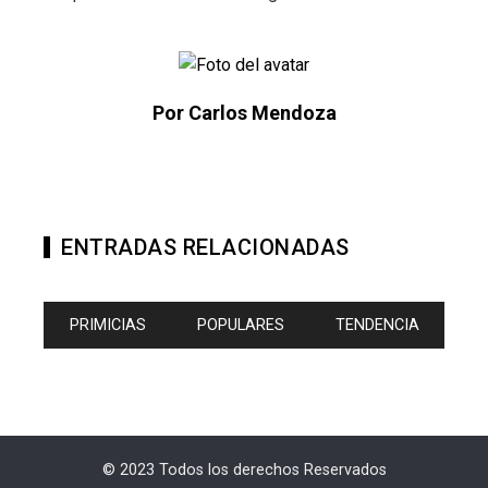
Por Carlos Mendoza
ENTRADAS RELACIONADAS
PRIMICIAS
POPULARES
TENDENCIA
© 2023 Todos los derechos Reservados