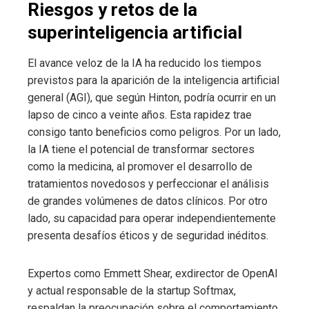
Riesgos y retos de la
superinteligencia artificial
El avance veloz de la IA ha reducido los tiempos
previstos para la aparición de la inteligencia artificial
general (AGI), que según Hinton, podría ocurrir en un
lapso de cinco a veinte años. Esta rapidez trae
consigo tanto beneficios como peligros. Por un lado,
la IA tiene el potencial de transformar sectores
como la medicina, al promover el desarrollo de
tratamientos novedosos y perfeccionar el análisis
de grandes volúmenes de datos clínicos. Por otro
lado, su capacidad para operar independientemente
presenta desafíos éticos y de seguridad inéditos.
Expertos como Emmett Shear, exdirector de OpenAI
y actual responsable de la startup Softmax,
respaldan la preocupación sobre el comportamiento