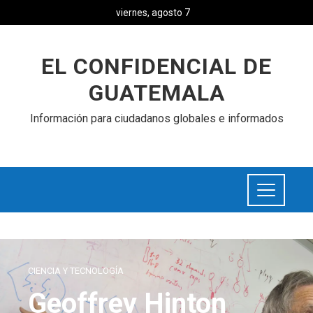
viernes, agosto 7
EL CONFIDENCIAL DE
GUATEMALA
Información para ciudadanos globales e informados
CIENCIA Y TECNOLOGÍA
Geoffrey Hinton