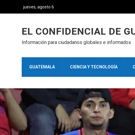
jueves, agosto 6
EL CONFIDENCIAL DE 
Información para ciudadanos globales e informados
GUATEMALA
CIENCIA Y TECNOLOGÍA
C