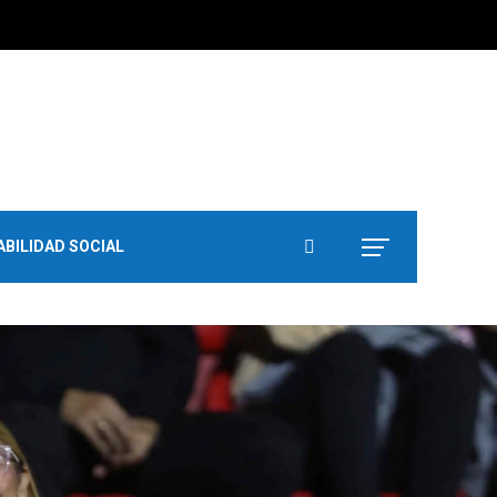
BILIDAD SOCIAL