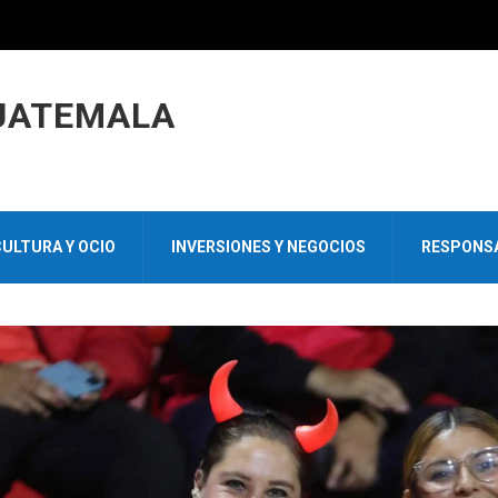
GUATEMALA
ULTURA Y OCIO
INVERSIONES Y NEGOCIOS
RESPONSA