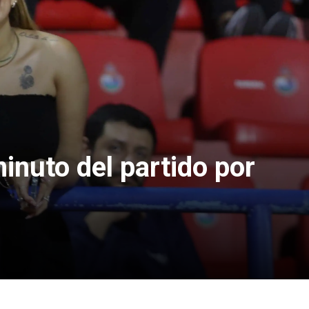
inuto del partido por