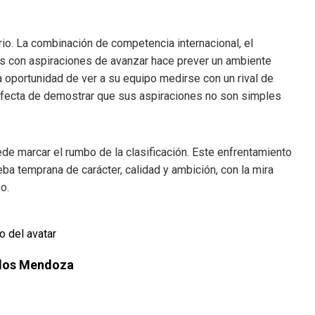
rio. La combinación de competencia internacional, el
os con aspiraciones de avanzar hace prever un ambiente
 oportunidad de ver a su equipo medirse con un rival de
erfecta de demostrar que sus aspiraciones no son simples
de marcar el rumbo de la clasificación. Este enfrentamiento
ba temprana de carácter, calidad y ambición, con la mira
o.
rlos Mendoza