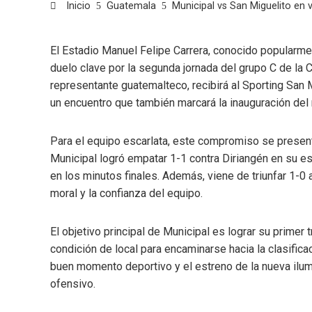
Inicio
Guatemala
Municipal vs San Miguelito en 
El Estadio Manuel Felipe Carrera, conocido popularme
duelo clave por la segunda jornada del grupo C de la 
representante guatemalteco, recibirá al Sporting San 
un encuentro que también marcará la inauguración del 
Para el equipo escarlata, este compromiso se presenta
Municipal logró empatar 1-1 contra Diriangén en su es
en los minutos finales. Además, viene de triunfar 1-0 
moral y la confianza del equipo.
El objetivo principal de Municipal es lograr su primer 
condición de local para encaminarse hacia la clasifica
buen momento deportivo y el estreno de la nueva ilumi
ofensivo.